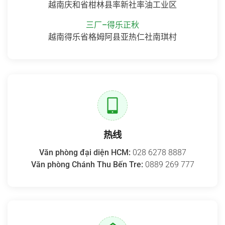
越南庆和省柑林县率新社率油工业区
三厂–得乐正秋
越南得乐省格姆阿县亚热仁社南琪村
热线
Văn phòng đại diện HCM:
028 6278 8887
Văn phòng Chánh Thu Bến Tre:
0889 269 777