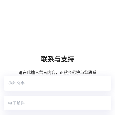
联系与支持
请在此输入留言内容，正秋会尽快与您联系