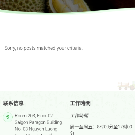
Sorry, no posts matched your criteria.
联系信息
工作時間
Room 203, Floor 02,
工作時間
Saigon Paragon Building,
周一至周五：8时00分至17时00
No. 03 Nguyen Luong
分