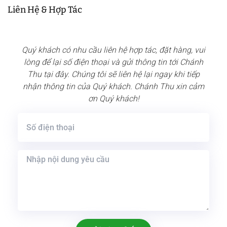
Liên Hệ & Hợp Tác
Quý khách có nhu cầu liên hệ hợp tác, đặt hàng, vui
lòng để lại số điện thoại và gửi thông tin tới Chánh
Thu tại đây. Chúng tôi sẽ liên hệ lại ngay khi tiếp
nhận thông tin của Quý khách. Chánh Thu xin cảm
ơn Quý khách!