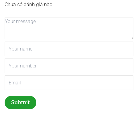
Chưa có đánh giá nào.