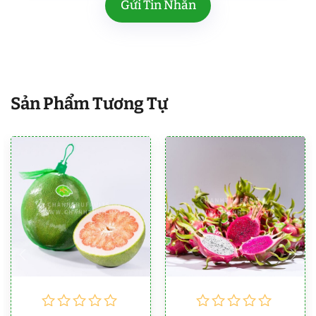
Sản Phẩm Tương Tự