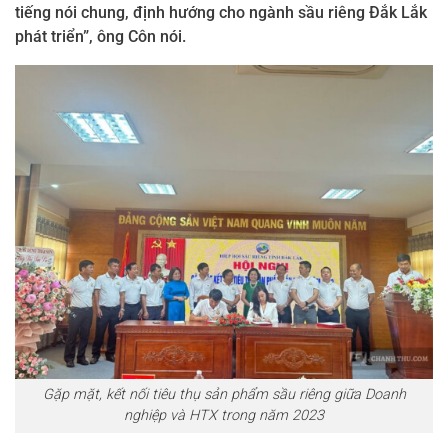
tiếng nói chung, định hướng cho ngành sầu riêng Đắk Lắk
phát triển”, ông Côn nói.
Gặp mặt, kết nối tiêu thụ sản phẩm sầu riêng giữa Doanh
nghiệp và HTX trong năm 2023