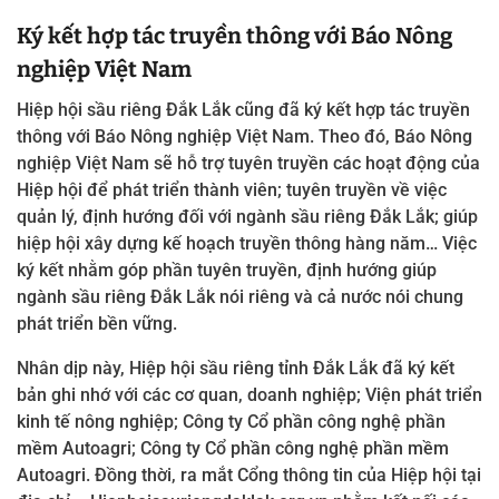
Ký kết hợp tác truyền thông với Báo Nông
nghiệp Việt Nam
Hiệp hội sầu riêng Đắk Lắk cũng đã ký kết hợp tác truyền
thông với Báo Nông nghiệp Việt Nam. Theo đó, Báo Nông
nghiệp Việt Nam sẽ hỗ trợ tuyên truyền các hoạt động của
Hiệp hội để phát triển thành viên; tuyên truyền về việc
quản lý, định hướng đối với ngành sầu riêng Đắk Lắk; giúp
hiệp hội xây dựng kế hoạch truyền thông hàng năm… Việc
ký kết nhằm góp phần tuyên truyền, định hướng giúp
ngành sầu riêng Đắk Lắk nói riêng và cả nước nói chung
phát triển bền vững.
Nhân dịp này, Hiệp hội sầu riêng tỉnh Đắk Lắk đã ký kết
bản ghi nhớ với các cơ quan, doanh nghiệp; Viện phát triển
kinh tế nông nghiệp; Công ty Cổ phần công nghệ phần
mềm Autoagri; Công ty Cổ phần công nghệ phần mềm
Autoagri. Đồng thời, ra mắt
Cổng thông tin của Hiệp hội tại