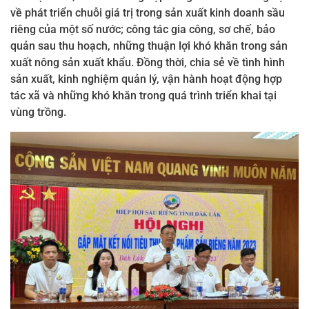
về phát triển chuỗi giá trị trong sản xuất kinh doanh sầu
riêng của một số nước; công tác gia công, sơ chế, bảo
quản sau thu hoạch, những thuận lợi khó khăn trong sản
xuất nông sản xuất khẩu. Đồng thời, chia sẻ về tình hình
sản xuất, kinh nghiệm quản lý, vận hành hoạt động hợp
tác xã và những khó khăn trong quá trình triển khai tại
vùng trồng.