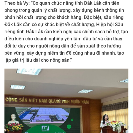
Theo bà Vy: “Cơ quan chức năng tỉnh Đắk Lắk cần tiên
phong trong quản lý chất lượng, xây dựng kênh thông tin
phản hồi chất lượng cho khách hàng.
Đặc biệt,
sầu riêng
Đắk Lắk cần có sự khác biệt về chất lượng,
Hiệp hội Sầu
riêng tỉnh Đắk Lắk cần kiến nghị các chính sách hỗ trợ, tạo
điều kiện cho doanh nghiệp yên tâm đầu tư và cần thay
đổi tư duy cho người nông dân để sản xuất theo hướng
bền vững, xây dựng niềm tin để cùng nhau đi nhanh, tạo
lập giá trị lâu dài cho nông sản.”