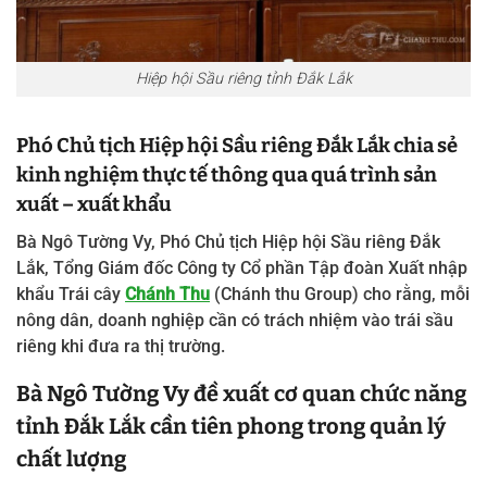
Hiệp hội Sầu riêng tỉnh Đắk Lắk
Phó Chủ tịch Hiệp hội Sầu riêng Đắk Lắk chia sẻ
kinh nghiệm thực tế thông qua quá trình sản
xuất – xuất khẩu
Bà Ngô Tường Vy, Phó Chủ tịch Hiệp hội Sầu riêng Đắk
Lắk, Tổng Giám đốc Công ty Cổ phần Tập đoàn Xuất nhập
khẩu Trái cây
Chánh Thu
(Chánh thu Group) cho rằng, mỗi
nông dân, doanh nghiệp cần có trách nhiệm vào trái sầu
riêng khi đưa ra thị trường.
Bà Ngô Tường Vy đề xuất cơ quan chức năng
tỉnh Đắk Lắk cần tiên phong trong quản lý
chất lượng