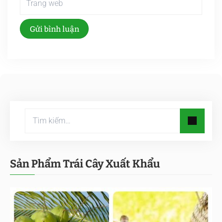
Gửi bình luận
Sản Phẩm Trái Cây Xuất Khẩu