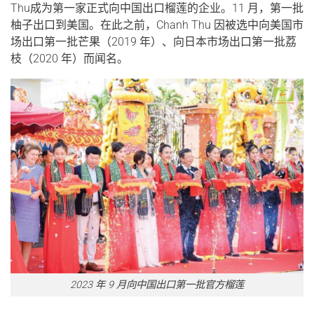
Thu成为第一家正式向中国出口榴莲的企业。11 月，第一批
柚子出口到美国。在此之前，Chanh Thu 因被选中向美国市
场出口第一批芒果（2019 年）、向日本市场出口第一批荔
枝（2020 年）而闻名。
2023 年 9 月向中国出口第一批官方榴莲