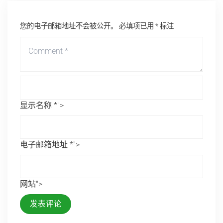
您的电子邮箱地址不会被公开。
必填项已用
*
标注
显示名称 *">
电子邮箱地址 *">
网站">
发表评论