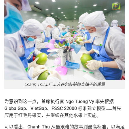
Chanh Thu工厂工人在包装前检查柚子的质量
为意识到这一点，首席执行官 Ngo Tuong Vy 率先根据
GlobalGap、VietGap、FSSC 22000 标准建立模型……首先
应用于红毛丹果实，并继续在其他水果上实施。
可以看出，Chanh Thu 从最艰难的故事到最高标准，以满足