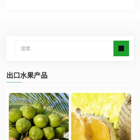
出口水果产品