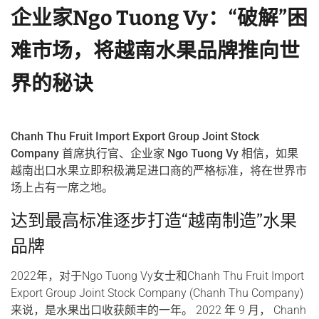
企业家Ngo Tuong Vy：“破解”困
难市场，将越南水果品牌推向世
界的秘诀
Chanh Thu Fruit Import Export Group Joint Stock
Company 首席执行官、企业家 Ngo Tuong Vy 相信，如果
越南出口水果立即积极满足进口商的严格标准，将在世界市
场上占有一席之地。
达到最高标准逐步打造“越南制造”水果
品牌
2022年，对于Ngo Tuong Vy女士和Chanh Thu Fruit Import
Export Group Joint Stock Company (Chanh Thu Company)
来说，是水果出口收获颇丰的一年。 2022 年 9 月， Chanh