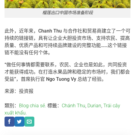
榴莲出口中国市场准备阶段
此外，近年来，Chanh Thu 与合作社和贸易商建立了一个可
持续的链接链，具有让企业大胆投资市场、支持农民、提高
质量、优质产品和可持续品牌建设的完整功能……这个链接
链不能没有任何个体。
“做任何事情都需要联系，农民、企业也是如此，共同投资
才能获得成功。在打造水果品牌和稳定的市场时，我们都会
受益”，首席执行官 Ngo Tuong Vy 总结了经验。
来源：投资报
類別：
Blog chia sẻ
. 標籤：
Chánh Thu
,
Durian
,
Trái cây
xuất khẩu
.