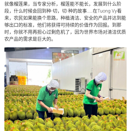
就像榴莲果，当专家分析，榴莲能不能长，发展到什么阶
段，什么时候会回到种-切，切-种的故事……在Tuong Vy看
来，农民如果能换个思路，种植清洁、安全的产品并达到能
够出口的标准，他们将获得可持续的价值作为回报。到那
时，你就不用再担心过剩危机了，因为世界市场对清洁优质
农产品的需求是巨大的。