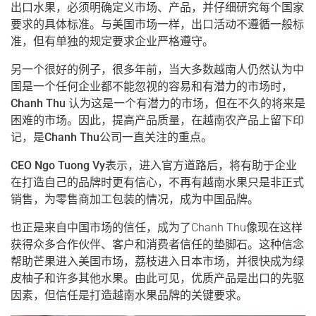
出口水果，必须明确定义市场、产品，并仔细研究每个国家
要求的具体标准。与美国市场一样，出口活动不遵循一般标
准，但有单独的规定要求企业严格遵守。
另一个很好的例子，很多年前，当大多数越南人仍然认为中
国是一个任何企业都不能忽视的容易和有潜力的市场时，
Chanh Thu 认为这是一个有潜力的市场，但在不久的将来是
困难的市场。因此，提高产品质量，在越南农产品上留下印
记，是Chanh Thu公司一直关注的重点。
CEO Ngo Tuong Vy表示，进入官方道路后，将有助于企业
在打造自己的品牌时更有信心，不再有越南水果只是非正式
销售，为零售商加工包装的情况，成为中国品牌。
也正是来自中国市场的信任，成为了Chanh Thu像现在这样
获得众多合作伙伴、客户和消费者信任的垫脚石。这种信念
帮助芒果进入美国市场，荔枝进入日本市场，并很快成为绿
皮柚子和许多其他水果。由此可见，优质产品是出口的先驱
因素，但信任是打造越南水果品牌的关键要求。