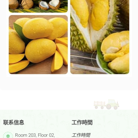
联系信息
工作時間
Room 203, Floor 02,
工作時間