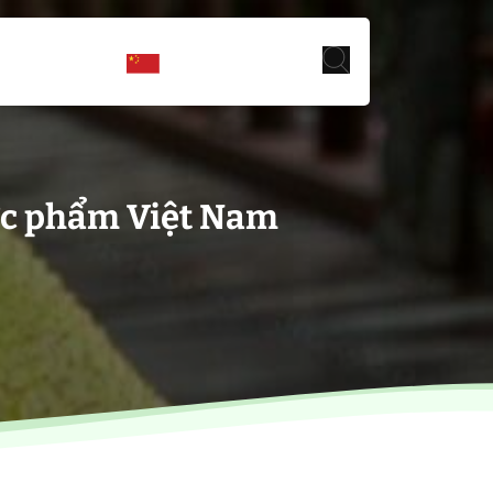
hực phẩm Việt Nam