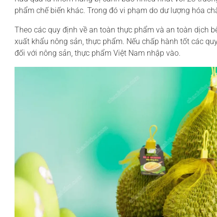
phẩm chế biến khác. Trong đó vi phạm do dư lượng hóa ch
Theo các quy định về an toàn thực phẩm và an toàn dịch bệ
xuất khẩu nông sản, thực phẩm. Nếu chấp hành tốt các quy 
đối với nông sản, thực phẩm Việt Nam nhập vào.