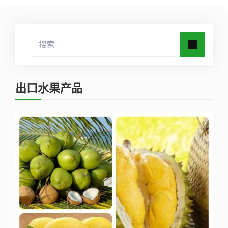
出口水果产品