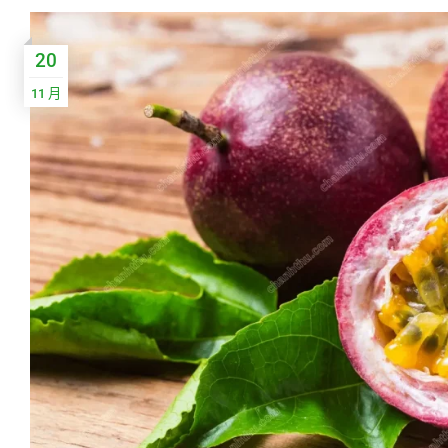
20
11 月