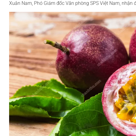
Xuân Nam, Phó Giám đốc Văn phòng SPS Việt Nam, nhận đ