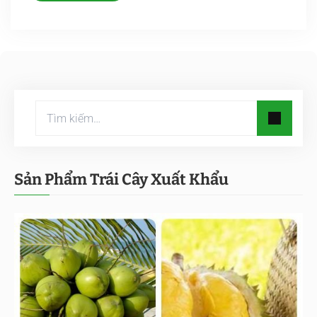
Sản Phẩm Trái Cây Xuất Khẩu