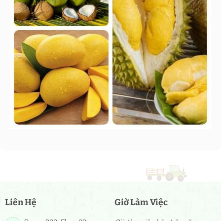
Liên Hệ
Giờ Làm Việc