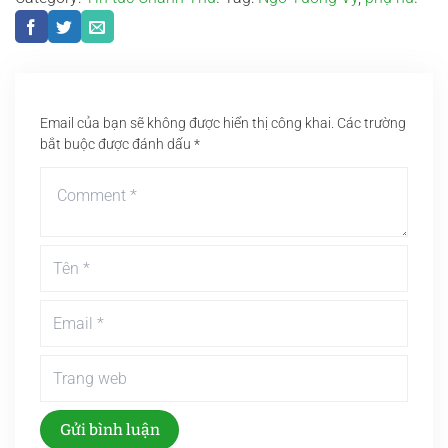
Email của bạn sẽ không được hiển thị công khai.
Các trường
bắt buộc được đánh dấu
*
Gửi bình luận