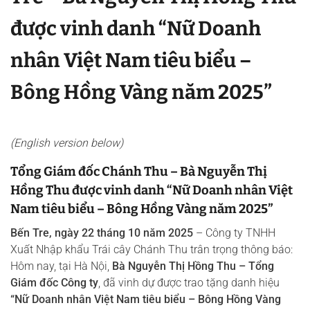
được vinh danh “Nữ Doanh
nhân Việt Nam tiêu biểu –
Bông Hồng Vàng năm 2025”
(English version below)
Tổng Giám đốc Chánh Thu – Bà Nguyễn Thị
Hồng Thu được vinh danh “Nữ Doanh nhân Việt
Nam tiêu biểu – Bông Hồng Vàng năm 2025”
Bến Tre, ngày 22 tháng 10 năm 2025
– Công ty TNHH
Xuất Nhập khẩu Trái cây Chánh Thu trân trọng thông báo:
Hôm nay, tại Hà Nội,
Bà Nguyễn Thị Hồng Thu – Tổng
Giám đốc Công ty
, đã vinh dự được trao tặng danh hiệu
“Nữ Doanh nhân Việt Nam tiêu biểu – Bông Hồng Vàng