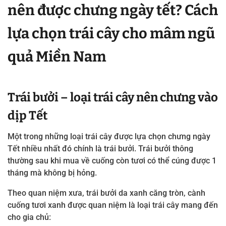
nên được chưng ngày tết? Cách
lựa chọn trái cây cho mâm ngũ
quả Miền Nam
Trái bưởi – loại trái cây nên chưng vào
dịp Tết
Một trong những loại trái cây được lựa chọn chưng ngày
Tết nhiều nhất đó chính là trái bưởi. Trái bưởi thông
thường sau khi mua về cuống còn tươi có thể cúng được 1
tháng mà không bị hỏng.
Theo quan niệm xưa, trái bưởi da xanh căng tròn, cành
cuống tươi xanh được quan niệm là loại trái cây mang đến
cho gia chủ: