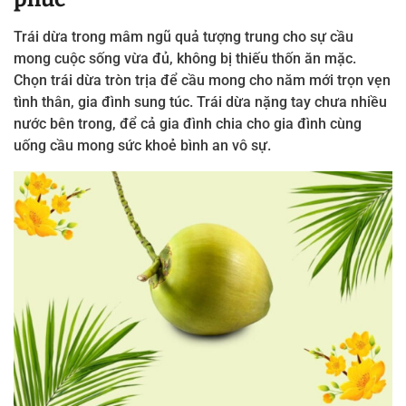
Trái dừa trong mâm ngũ quả tượng trung cho sự cầu
mong cuộc sống vừa đủ, không bị thiếu thốn ăn mặc.
Chọn trái dừa tròn trịa để cầu mong cho năm mới trọn vẹn
tình thân, gia đình sung túc. Trái dừa nặng tay chưa nhiều
nước bên trong, để cả gia đình chia cho gia đình cùng
uống cầu mong sức khoẻ bình an vô sự.