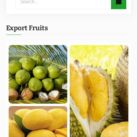
Export Fruits